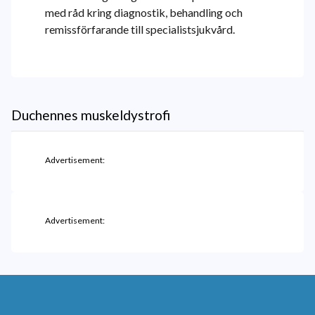
med råd kring diagnostik, behandling och
remissförfarande till specialistsjukvård.
Duchennes muskeldystrofi
Advertisement:
Advertisement: