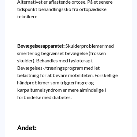
Alternativet er aflastende ortose. På et senere
tidspunkt behandlingssko fra ortopædiske
teknikere.
Bevægelsesapparatet:
Skulderproblemer med
smerter og begrænset bevægelse (frossen
skulder). Behandles med fysioterapi.
Bevægelses-/træningsprogram med let
belastning for at bevare mobiliteten. Forskellige
håndproblemer som triggerfingre og
karpaltunnelsyndrom er mere almindelige i
forbindelse med diabetes.
Andet: