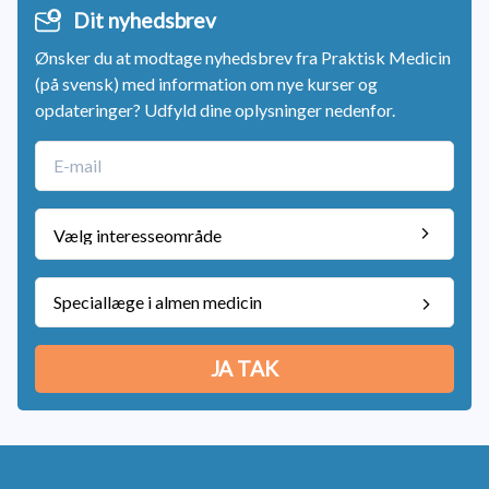
Dit nyhedsbrev
Ønsker du at modtage nyhedsbrev fra Praktisk Medicin
(på svensk) med information om nye kurser og
opdateringer? Udfyld dine oplysninger nedenfor.
Speciallæge i almen medicin