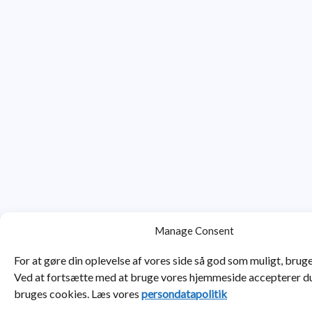
Manage Consent
For at gøre din oplevelse af vores side så god som muligt, bruge
Ved at fortsætte med at bruge vores hjemmeside accepterer du
bruges cookies. Læs vores
persondatapolitik