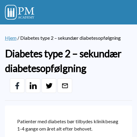
Hjem
/
Diabetes type 2 – sekundær diabetesopfølgning
Diabetes type 2 – sekundær
diabetesopfølgning
Patienter med diabetes bør tilbydes klinikbesøg
1-4 gange om året alt efter behovet.