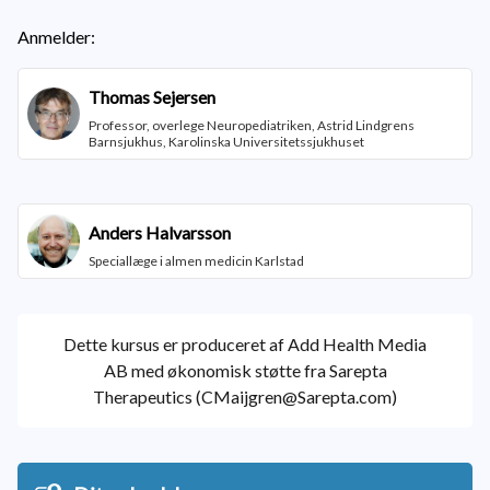
Anmelder:
Thomas Sejersen
Professor, overlege Neuropediatriken, Astrid Lindgrens
Barnsjukhus, Karolinska Universitetssjukhuset
Anders Halvarsson
Speciallæge i almen medicin Karlstad
Dette kursus er produceret af Add Health Media
AB med økonomisk støtte fra Sarepta
Therapeutics (
CMaijgren@Sarepta.com
)