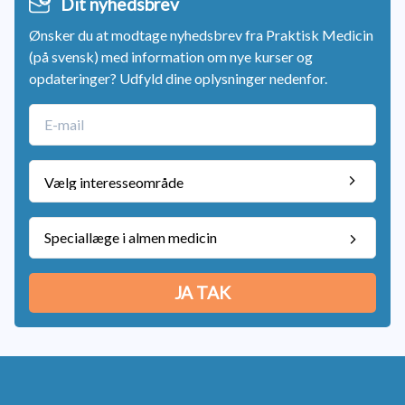
Dit nyhedsbrev
Ønsker du at modtage nyhedsbrev fra Praktisk Medicin
(på svensk) med information om nye kurser og
opdateringer? Udfyld dine oplysninger nedenfor.
Speciallæge i almen medicin