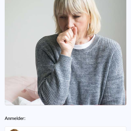
Anmelder: