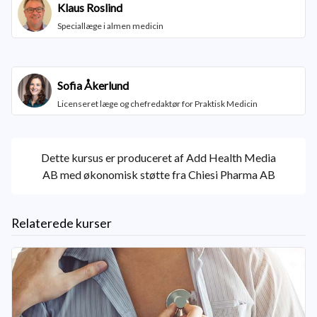
Klaus Roslind
Speciallæge i almen medicin
Sofia Åkerlund
Licenseret læge og chefredaktør for Praktisk Medicin
Dette kursus er produceret af Add Health Media
AB med økonomisk støtte fra Chiesi Pharma AB
Relaterede kurser