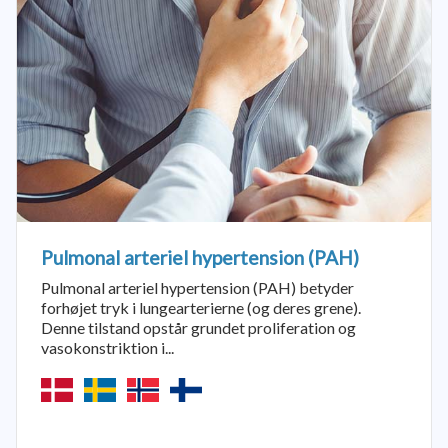
Pulmonal arteriel hypertension (PAH)
Pulmonal arteriel hypertension (PAH) betyder
forhøjet tryk i lungearterierne (og deres grene).
Denne tilstand opstår grundet proliferation og
vasokonstriktion i...