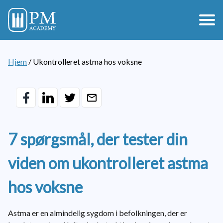
Hjem
/
Ukontrolleret astma hos voksne
7 spørgsmål, der tester din
viden om ukontrolleret astma
hos voksne
Astma er en almindelig sygdom i befolkningen, der er