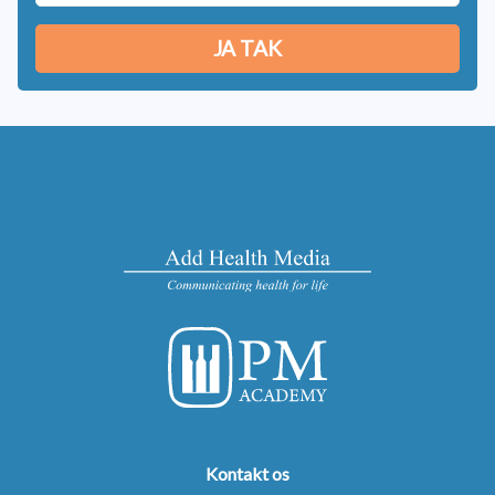
Kontakt os